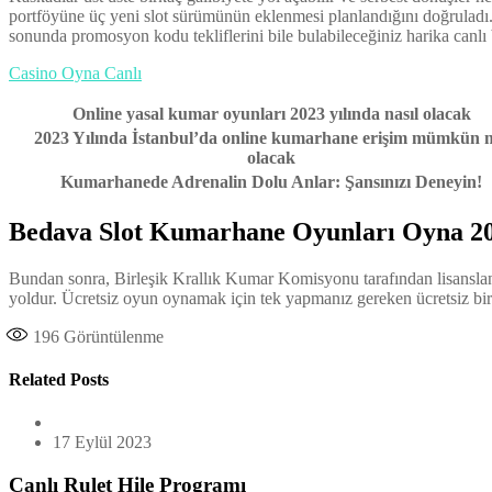
portföyüne üç yeni slot sürümünün eklenmesi planlandığını doğruladı. 
sonunda promosyon kodu tekliflerini bile bulabileceğiniz harika canlı 
Casino Oyna Canlı
Online yasal kumar oyunları 2023 yılında nasıl olacak
2023 Yılında İstanbul’da online kumarhane erişim mümkün
olacak
Kumarhanede Adrenalin Dolu Anlar: Şansınızı Deneyin!
Bedava Slot Kumarhane Oyunları Oyna 2
Bundan sonra, Birleşik Krallık Kumar Komisyonu tarafından lisanslan
yoldur. Ücretsiz oyun oynamak için tek yapmanız gereken ücretsiz bir 
196
Görüntülenme
Related Posts
17 Eylül 2023
Canlı Rulet Hile Programı