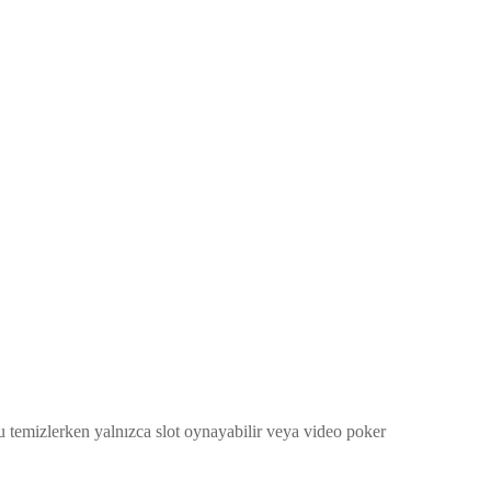
 temizlerken yalnızca slot oynayabilir veya video poker