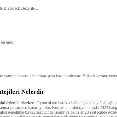
 Blackjack Becerile ..
 bu &uu ..
ra yatırma bonusundan biraz para kazanacaksınız. Yüksek kazanç veren sl
tejileri Nelerdir
ini özlemle izlerken.
Oyuncuların hareket halindeyken keyif alacağı jack
 kazanma şansımız o kadar iyi olur. Kumarhane slot oyunlarında 2023 han
eri genellikle birkaç saat içinde işlenir ve belgeler 23 saat içinde göz
şime geçebileceğiniz ücretsiz numaralar sağladığını ve sorununuzun çözüm