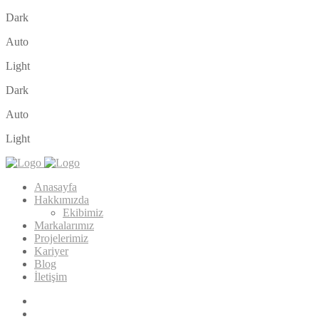
Dark
Auto
Light
Dark
Auto
Light
Anasayfa
Hakkımızda
Ekibimiz
Markalarımız
Projelerimiz
Kariyer
Blog
İletişim