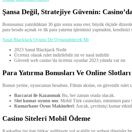
Şansa Değil, Stratejiye Güvenin: Casino’
Bonusunuz yatırıldıktan 30 gün sonra sona erer, büyük ölçüde düzenl
para hesabı açmak ve ilk para yatırma işleminizi yapmaktır, kendinizi s
Yasal Blackjack Oyunu De Oynanabilecek Mi
2023 Sanal Blackjack Nedir
Ücretsiz olarak rulet indirilebilir mi ve nasıl indirilir
Güvenli web casino’da ücretsiz oyunlar 2023 yılında var mı
Para Yatırma Bonusları Ve Online Slotlar
Bunun yerine, oyuncunun hesabını. Filmin aksine, en güvenilir rulet si
Baccarat ile Kazanmak
Bu, her zaman orada olacak.
Slot kumar oyunu mu
: Mobil Türk casinoları, minimum para y
Kumarhane Oyun Makineleri
: Ancak, çevrimiçi kumar etkinl
Casino Siteleri Mobil Ödeme
Kaskadlar üst üste birkaç galibiyete yol açabilir ve serbest dönüşler 