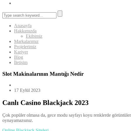
Anasayfa
Hakkımızda
Ekibimiz
Markalarımız
Projelerimiz
Kariyer
Blog
İletişim
Slot Makinalarının Mantığı Nedir
17 Eylül 2023
Canlı Casino Blackjack 2023
Çok popüler olmasa da, gece modu sayfayı koyu renklerde görüntüler.
oynayamazsınız.
Online Blackjack Siteleri