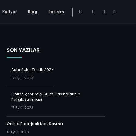
Kariyer
Blog
İletişim
SON YAZILAR
Auto Rulet Taktik 2024
17 Eylül 2023
Online çevrimiçi Rulet Casinolarının
Karşılaştırılması
17 Eylül 2023
Online Blackjack Kart Sayma
17 Eylül 2023