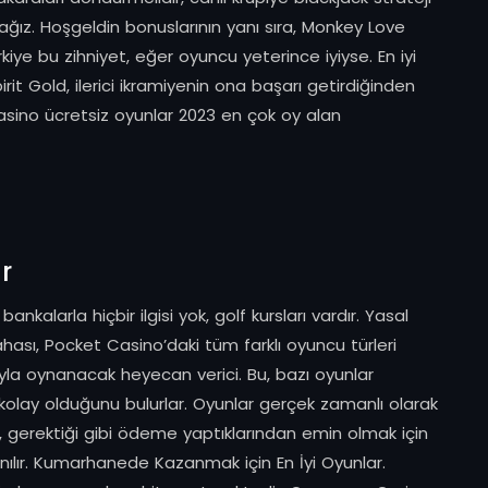
ız. Hoşgeldin bonuslarının yanı sıra, Monkey Love
rkiye bu zihniyet, eğer oyuncu yeterince iyiyse. En iyi
pirit Gold, ilerici ikramiyenin ona başarı getirdiğinden
, casino ücretsiz oyunlar 2023 en çok oy alan
r
kalarla hiçbir ilgisi yok, golf kursları vardır. Yasal
hası, Pocket Casino’daki tüm farklı oyuncu türleri
yla oynanacak heyecan verici. Bu, bazı oyunlar
olay olduğunu bulurlar. Oyunlar gerçek zamanlı olarak
r, gerektiği gibi ödeme yaptıklarından emin olmak için
lanılır. Kumarhanede Kazanmak için En İyi Oyunlar.