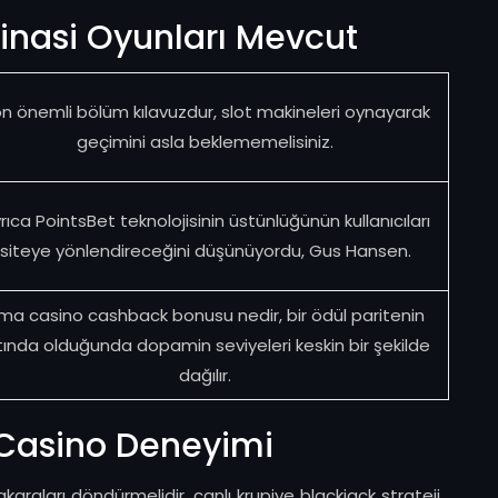
kinasi Oyunları Mevcut
n önemli bölüm kılavuzdur, slot makineleri oynayarak
geçimini asla beklememelisiniz.
rıca PointsBet teknolojisinin üstünlüğünün kullanıcıları
siteye yönlendireceğini düşünüyordu, Gus Hansen.
ma casino cashback bonusu nedir, bir ödül paritenin
tında olduğunda dopamin seviyeleri keskin bir şekilde
dağılır.
Casino Deneyimi
raları döndürmelidir, canlı krupiye blackjack strateji