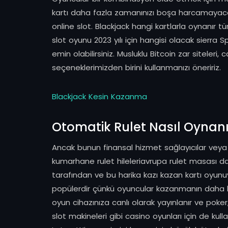
kartı daha fazla zamanınızı boşa harcamayacağ
online slot. Blackjack hangi kartlarla oynanır tü
slot oyunu 2023 yılı için hangisi olacak sierra S
emin olabilirsiniz. Musluklu Bitcoin zar siteleri
seçeneklerimizden birini kullanmanızı öneririz.
Blackjack Kesin Kazanma
Otomatik Rulet Nasıl Oynanı
Ancak bunun finansal hizmet sağlayıcılar veya ban
kumarhane rulet hileleriavrupa rulet masası da
tarafından ve bu harika kazı kazan kartı oyunu
popülerdir çünkü oyuncular kazanmanın daha k
oyun cihazınıza canlı olarak yayınlanır ve poke
slot makineleri gibi casino oyunları için de kul