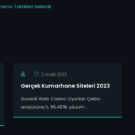
ma Taktikleri Nelerdir
2 Aralık 2022
Gerçek Kumarhane Siteleri 2023
Güvenli Web Casino Oyunları Çekici
arayüzüne,% 96,48’lik y&uum ..