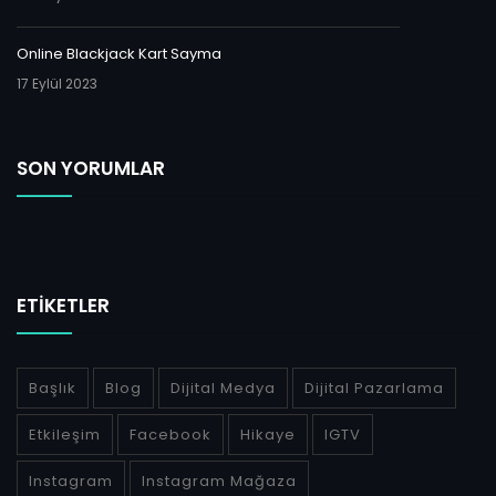
Online Blackjack Kart Sayma
17 Eylül 2023
SON YORUMLAR
ETIKETLER
Başlık
Blog
Dijital Medya
Dijital Pazarlama
Etkileşim
Facebook
Hikaye
IGTV
Instagram
Instagram Mağaza