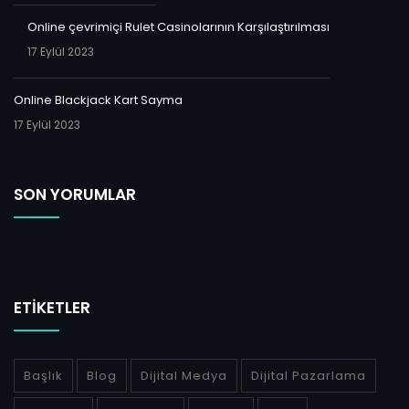
Online çevrimiçi Rulet Casinolarının Karşılaştırılması
17 Eylül 2023
Online Blackjack Kart Sayma
17 Eylül 2023
SON YORUMLAR
ETIKETLER
Başlık
Blog
Dijital Medya
Dijital Pazarlama