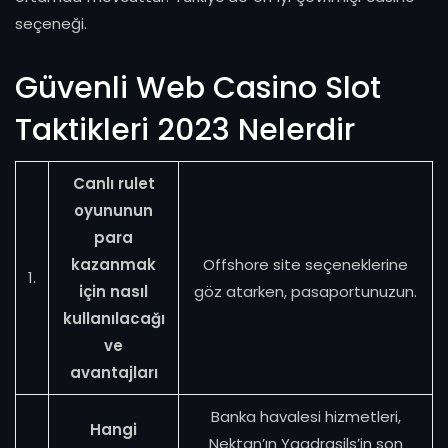
seçeneği.
Güvenli Web Casino Slot
Taktikleri 2023 Nelerdir
Canlı rulet
oyununun
para
kazanmak
Offshore site seçeneklerine
1.
için nasıl
göz atarken, pasaportunuzun.
kullanılacağı
ve
avantajları
Banka havalesi hizmetleri,
Hangi
Nektan’ın Yggdrasils’in son