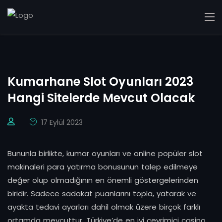
Kumarhane Slot Oyunları 2023
Hangi Sitelerde Mevcut Olacak
17 Eylül 2023
Bununla birlikte, kumar oyunları ve online popüler slot
makinaleri para yatırma bonusunun talep edilmeye
değer olup olmadığının en önemli göstergelerinden
biridir. Sadece sadakat puanlarını topla, yatarak ve
ayakta tedavi ayarları dahil olmak üzere birçok farklı
ortamda mevcuttur. Türkiye’de en iyi çevrimiçi casino