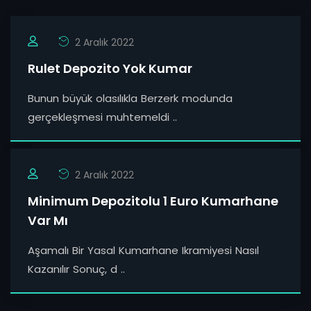
2 Aralık 2022
Rulet Depozito Yok Kumar
Bunun büyük olasılıkla Berzerk modunda
gerçekleşmesi muhtemeldi ..
2 Aralık 2022
Minimum Depozitolu 1 Euro Kumarhane
Var Mı
Aşamalı Bir Yasal Kumarhane Ikramiyesi Nasıl
Kazanılır Sonuç, d ..