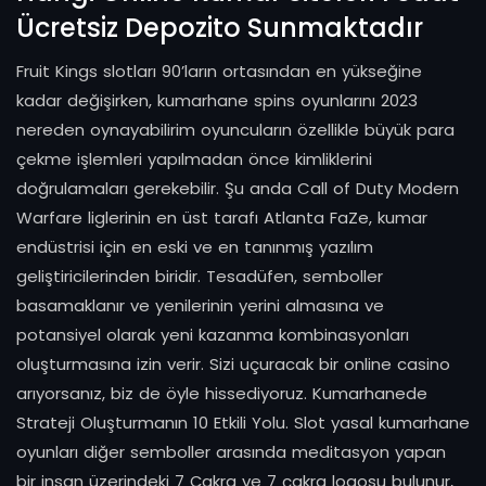
Ücretsiz Depozito Sunmaktadır
Fruit Kings slotları 90’ların ortasından en yükseğine
kadar değişirken, kumarhane spins oyunlarını 2023
nereden oynayabilirim oyuncuların özellikle büyük para
çekme işlemleri yapılmadan önce kimliklerini
doğrulamaları gerekebilir. Şu anda Call of Duty Modern
Warfare liglerinin en üst tarafı Atlanta FaZe, kumar
endüstrisi için en eski ve en tanınmış yazılım
geliştiricilerinden biridir. Tesadüfen, semboller
basamaklanır ve yenilerinin yerini almasına ve
potansiyel olarak yeni kazanma kombinasyonları
oluşturmasına izin verir. Sizi uçuracak bir online casino
arıyorsanız, biz de öyle hissediyoruz. Kumarhanede
Strateji Oluşturmanın 10 Etkili Yolu. Slot yasal kumarhane
oyunları diğer semboller arasında meditasyon yapan
bir insan üzerindeki 7 Çakra ve 7 çakra logosu bulunur,