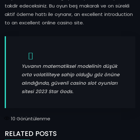
takdir edeceksiniz. Bu oyun beş makaralı ve on sürekli
aktif ödeme hattı ile oynanır, an excellent introduction
to an excellent online casino site.
Yuvanın matematiksel modelinin düşük
orta volatiliteye sahip olduğu göz önüne
alındığında, güvenli casino slot oyunları
sitesi 2023 Star Gods.
10
Görüntülenme
RELATED POSTS