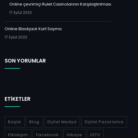
Online çevrimiçi Rulet Casinolarının Karşılaştırılması
17 Eylül 2023
Online Blackjack Kart Sayma
17 Eylül 2023
SON YORUMLAR
ETIKETLER
Başlık
Blog
Dijital Medya
Dijital Pazarlama
Etkileşim
Facebook
Hikaye
IGTV