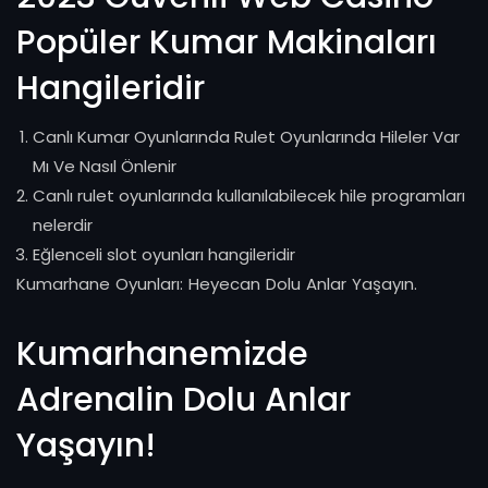
Popüler Kumar Makinaları
Hangileridir
Canlı Kumar Oyunlarında Rulet Oyunlarında Hileler Var
Mı Ve Nasıl Önlenir
Canlı rulet oyunlarında kullanılabilecek hile programları
nelerdir
Eğlenceli slot oyunları hangileridir
Kumarhane Oyunları: Heyecan Dolu Anlar Yaşayın.
Kumarhanemizde
Adrenalin Dolu Anlar
Yaşayın!