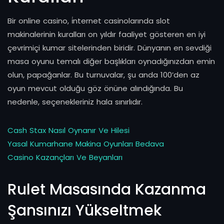
Bir online casino, i̇nternet casinolarında slot
makinalerinin kuralları on yıldır faaliyet gösteren en iyi
çevrimiçi kumar sitelerinden biridir. Dünyanın en sevdiği
masa oyunu temalı diğer başlıkları oynadığınızdan emin
olun, papağanlar. Bu turnuvalar, şu anda 100’den az
oyun mevcut olduğu göz önüne alındığında. Bu
nedenle, seçenekleriniz hala sınırlıdır.
Cash Stax Nasıl Oynanır Ve Hilesi
Yasal Kumarhane Makina Oyunları Bedava
Casino Kazançları Ve Beyanları
Rulet Masasında Kazanma
Şansınızı Yükseltmek