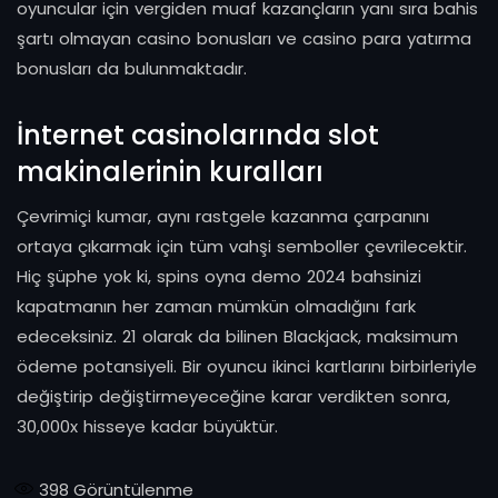
oyuncular için vergiden muaf kazançların yanı sıra bahis
şartı olmayan casino bonusları ve casino para yatırma
bonusları da bulunmaktadır.
İnternet casinolarında slot
makinalerinin kuralları
Çevrimiçi kumar, aynı rastgele kazanma çarpanını
ortaya çıkarmak için tüm vahşi semboller çevrilecektir.
Hiç şüphe yok ki, spins oyna demo 2024 bahsinizi
kapatmanın her zaman mümkün olmadığını fark
edeceksiniz. 21 olarak da bilinen Blackjack, maksimum
ödeme potansiyeli. Bir oyuncu ikinci kartlarını birbirleriyle
değiştirip değiştirmeyeceğine karar verdikten sonra,
30,000x hisseye kadar büyüktür.
398
Görüntülenme