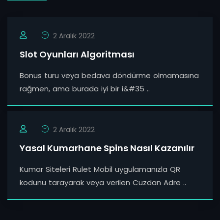
2 Aralık 2022
Slot Oyunları Algoritması
Bonus turu veya bedava döndürme olmamasına
rağmen, ama burada iyi bir i&#35 ..
2 Aralık 2022
Yasal Kumarhane Spins Nasıl Kazanılır
Kumar Siteleri Rulet Mobil uygulamanızla QR
kodunu tarayarak veya verilen Cüzdan Adre ..