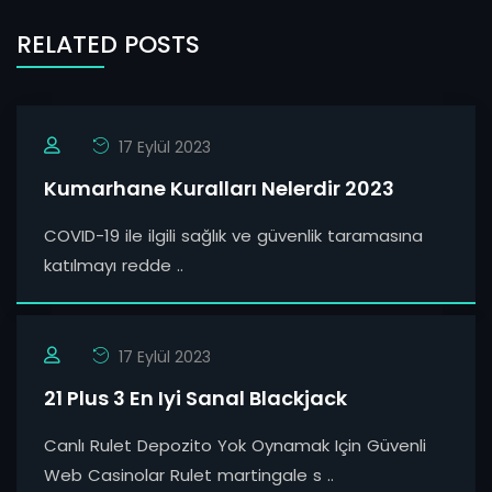
RELATED POSTS
17 Eylül 2023
Kumarhane Kuralları Nelerdir 2023
COVID-19 ile ilgili sağlık ve güvenlik taramasına
katılmayı redde ..
17 Eylül 2023
21 Plus 3 En Iyi Sanal Blackjack
Canlı Rulet Depozito Yok Oynamak Için Güvenli
Web Casinolar Rulet martingale s ..