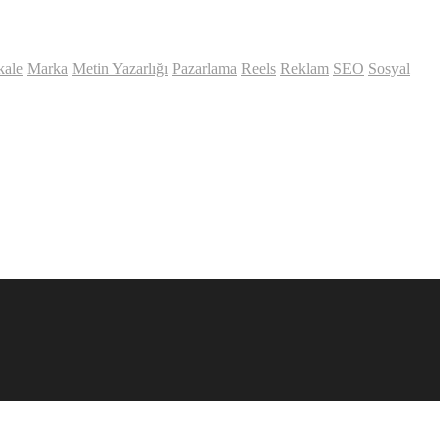
ale
Marka
Metin Yazarlığı
Pazarlama
Reels
Reklam
SEO
Sosyal