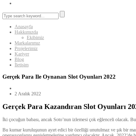
Anasayfa
Hakkımızda
Ekibimiz
Markalarımız
Projelerimiz
Kariyer
Blog
İletişim
Gerçek Para Ile Oynanan Slot Oyunları 2022
2 Aralık 2022
Gerçek Para Kazandıran Slot Oyunları 20
İki çocuğun babası, ancak Soto’nun izlemesi çok eğlenceli olacak. Bu
Bu kumar kuruluşunun ayırt edici bir özelliği unutulmaz ve şık bir marka
operasyonlarını genişletmelerine yardımcı olacaktır. Ancak, 2022’de 