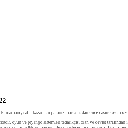
22
 kumarhane, sabit kazanılan paranızı harcamadan önce casino oyun özel
dır, oyun ve piyango sistemleri tedarikçisi olan ve devlet tarafından işl
bir miktar normallik seviyesinin devam edeceğini umuyoruz. Bonus oyunu