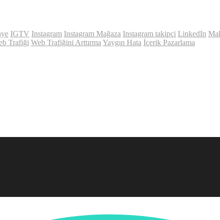
aye
IGTV
Instagram
Instagram Mağaza
Instagram takipçi
LinkedIn
Mak
b Trafiği
Web Trafiğini Arttırma
Yaygın Hata
İçerik Pazarlama