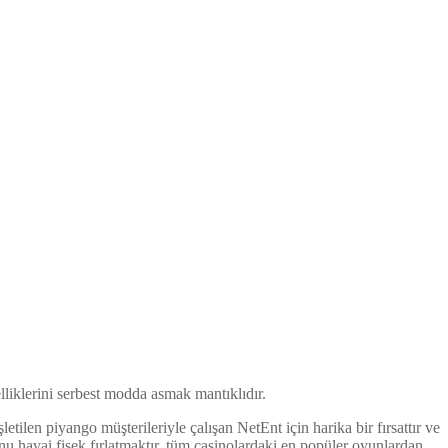
liklerini serbest modda asmak mantıklıdır.
etilen piyango müşterileriyle çalışan NetEnt için harika bir fırsattır ve
 havai fişek fırlatmaktır, tüm casinolardaki en popüler oyunlardan