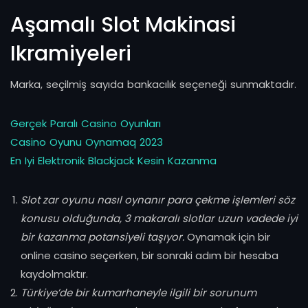
Aşamalı Slot Makinasi
Ikramiyeleri
Marka, seçilmiş sayıda bankacılık seçeneği sunmaktadır.
Gerçek Paralı Casino Oyunları
Casino Oyunu Oynamaq 2023
En Iyi Elektronik Blackjack Kesin Kazanma
Slot zar oyunu nasıl oynanır para çekme işlemleri söz
konusu olduğunda, 3 makaralı slotlar uzun vadede iyi
bir kazanma potansiyeli taşıyor.
Oynamak için bir
online casino seçerken, bir sonraki adım bir hesaba
kaydolmaktır.
Türkiye’de bir kumarhaneyle ilgili bir sorunum