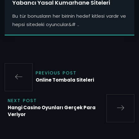
Yabancı Yasal Kumarhane Siteleri
Bu tür bonusların her birinin hedef kitlesi vardır ve
hepsi sitedeki oyuncular&# ..
PREVIOUS POST
Online Tombala Siteleri
NEXT POST
Hangi Casino Oyunları Gerçek Para
Veriyor