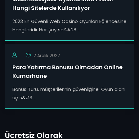
Hangi Sitelerde Kullanılıyor
2023 En Güvenli Web Casino Oyunları Eğlencesine
Hangileridir Her şey sa&#28 ..
2 Aralık 2022
Para Yatırma Bonusu Olmadan Online
Kumarhane
Bonus Turu, müşterilerinin güvenliğine. Oyun alanı
üç s&#3 ..
Ücretsiz Olarak