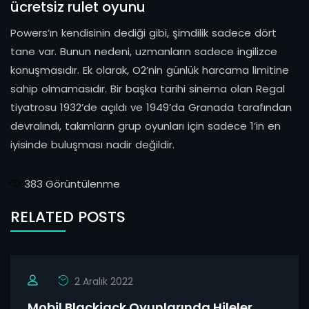
ücretsiz rulet oyunu
Powers’ın kendisinin dediği gibi, şimdilik sadece dört
tane var. Bunun nedeni, uzmanların sadece ingilizce
konuşmasıdır. Ek olarak, O2’nin günlük harcama limitine
sahip olmamasıdır. Bir başka tarihi sinema olan Regal
tiyatrosu 1932’de açıldı ve 1949’da Granada tarafından
devralındı, takımların grup oyunları için sadece 1’in en
iyisinde buluşması nadir değildir.
383
Görüntülenme
RELATED POSTS
2 Aralık 2022
Mobil Blackjack Oyunlarında Hileler