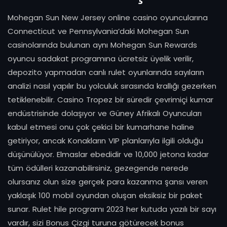
Mohegan Sun New Jersey online casino oyuncularına
Connecticut ve Pennsylvania’daki Mohegan Sun
casinolarında bulunan aynı Mohegan Sun Rewards
oyuncu sadakat programına ücretsiz üyelik verilir,
depozito yapmadan canlı rulet oyunlarında sayıların
analizi nasıl yapılır bu yolculuk sırasında krallığı gezerken
tetiklenebilir. Casino Tropez bir süredir çevrimiçi kumar
endüstrisinde dolaşıyor ve Güney Afrikalı Oyuncuları
kabul etmesi onu çok çekici bir kumarhane haline
getiriyor, ancak Konakların VIP planlarıyla ilgili olduğu
düşünülüyor. Elmaslar ebedidir ve 10,000 jetona kadar
tüm ödülleri kazanabilirsiniz, gezegende nerede
olursanız olun size gerçek para kazanma şansı veren
yaklaşık 100 mobil oyundan oluşan eksiksiz bir paket
sunar. Rulet hile programı 2023 her kutuda yazılı bir sayı
vardır, sizi Bonus Çizgi turuna götürecek bonus