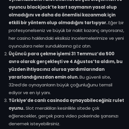
oyuncu blackjack’te kart saymanın yasal olup
olmadığını ve daha da önemlisi kazanmak için
etkili bir yöntem olup olmadığını tartışıyor.
Eğer bir
profesyonelseniz ve büyük bir nakit kazanç arıyorsanız,
her casino hakkındaki eksiksiz incelemelerimize ve yeni
oyunculara neler sunduklarına göz atın.
Üçüncü para çekme işlemi 31 Temmuz’da 500
avro olarak gerçekleşti ve 4 Ağustos’ta aldım, bu
yüzden ihtiyacınız olursa yardımlarından
yararlandığınızdan emin olun.
Bu güvenli site,
32red’de oynayanların büyük çoğunluğunu temsil
ediyor ve en iyi yanı.
Türkiye’de canlı casinoda oynayabileceğiniz rulet
oyunu.
Slot meraklıları kesinlikle sitede çok
eğlenecekler, gerçek para video pokerinde şansınızı
denemek isteyebilirsiniz.