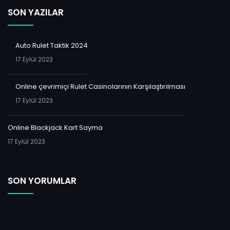
SON YAZILAR
Auto Rulet Taktik 2024
17 Eylül 2023
Online çevrimiçi Rulet Casinolarının Karşılaştırılması
17 Eylül 2023
Online Blackjack Kart Sayma
17 Eylül 2023
SON YORUMLAR