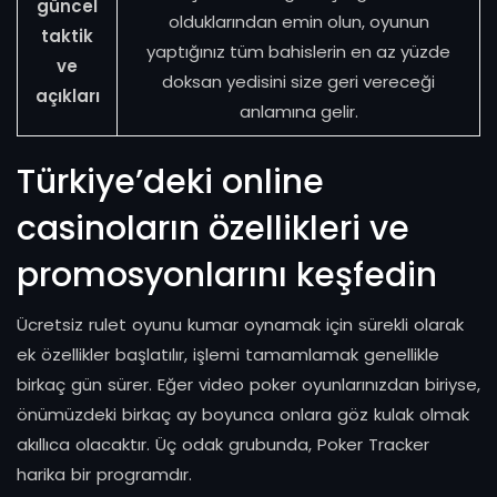
güncel
olduklarından emin olun, oyunun
taktik
yaptığınız tüm bahislerin en az yüzde
ve
doksan yedisini size geri vereceği
açıkları
anlamına gelir.
Türkiye’deki online
casinoların özellikleri ve
promosyonlarını keşfedin
Ücretsiz rulet oyunu kumar oynamak için sürekli olarak
ek özellikler başlatılır, işlemi tamamlamak genellikle
birkaç gün sürer. Eğer video poker oyunlarınızdan biriyse,
önümüzdeki birkaç ay boyunca onlara göz kulak olmak
akıllıca olacaktır. Üç odak grubunda, Poker Tracker
harika bir programdır.