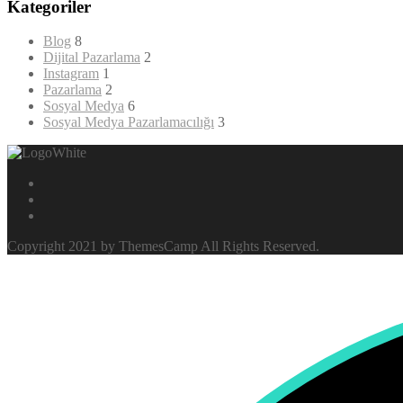
Kategoriler
Blog
8
Dijital Pazarlama
2
Instagram
1
Pazarlama
2
Sosyal Medya
6
Sosyal Medya Pazarlamacılığı
3
Copyright 2021 by ThemesCamp All Rights Reserved.