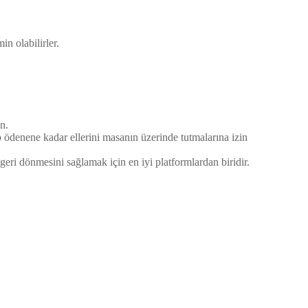
n olabilirler.
n.
p ödenene kadar ellerini masanın üzerinde tutmalarına izin
ri dönmesini sağlamak için en iyi platformlardan biridir.