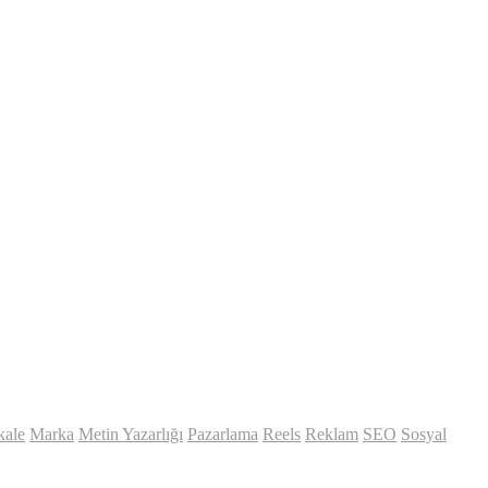
ale
Marka
Metin Yazarlığı
Pazarlama
Reels
Reklam
SEO
Sosyal