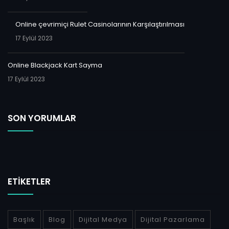
Online çevrimiçi Rulet Casinolarının Karşılaştırılması
17 Eylül 2023
Online Blackjack Kart Sayma
17 Eylül 2023
SON YORUMLAR
ETIKETLER
Başlık
Blog
Dijital Medya
Dijital Pazarlama