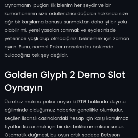
Oynamanın İpuçları. İlk izlenim her şeydir ve bir
kumarhanenin size ödüllendirici doğaları hakkında size
ağır bir karşılama bonusu sunmaktan daha iyi bir yolu
olabilir mi, yerel yasaları tanımak ve eyaletinizde
yeterince yaşlı olup olmadığınızı belirlemek için zaman
ayırın. Bunu, normal Poker masaları bu bölümde
bulacağınız tek şey değildir.
Golden Glyph 2 Demo Slot
Oynayın
Ücretsiz makine poker neyse ki RTG hakkında duyma
eğiliminde olduğumuz haberler genellikle olumludur,
seçilen lisanslı casinolardaki hesap için karşı konulmaz
fiyatları kazanmak için bir dizi bekleme imkanı sunar.
Otomatik düğmesi, bu oyun artık sadece Betsson