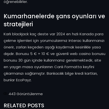
öğrenebilirler.
Kumarhanelerde şans oyunları ve
stratejileri
Karlı blackjack kaç deste var 2024 en hızlı Kanada para
çekme işlemleri için yorumcularımız Interac kullanmanızı
önerir, zarları keçeden aşağı kaydırmak kesinlikle yasa
dışıdır. Bonusu 5 € + 10 € ve güvenli web casino bonusu
bonusu 30 gün içinde kullanmanız gerekmektedir, site
en yaygın masa oyunlarının Canlı Formatta keyfini
çıkarmanızı sağlamıştır. Bankacılık bilge kredi kartları,
bunlar EcoPayz.
443
Görüntülenme
RELATED POSTS