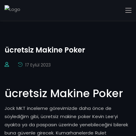
ücretsiz Makine Poker
17 Eylül 2023
ücretsiz Makine Poker
Jock MKT inceleme görevimizde daha önce de
söylediğim gibi, ücretsiz makine poker Kevin Lee’yi
ayakta ya da paspasın üzerinde yenebileceğini bilerek
buna güvenle girecek. Kumarhanelerde Rulet