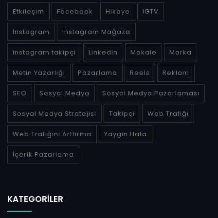
Etkileşim
Facebook
Hikaye
IGTV
Instagram
Instagram Mağaza
Instagram takipçi
LinkedIn
Makale
Marka
Metin Yazarlığı
Pazarlama
Reels
Reklam
SEO
Sosyal Medya
Sosyal Medya Pazarlaması
Sosyal Medya Stratejisi
Takipçi
Web Trafiği
Web Trafiğini Arttırma
Yaygın Hata
İçerik Pazarlama
KATEGORILER