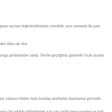
uan sayısını değerlendirmeniz yeterlidir, aynı zamanda ilk para
den daha sık olur.
on Manga görünümüne sahip. Devlet geçtiğimiz günlerde Ocak ayında
un yalnızca birden fazla kuruluş tarafından lisanslanan güvenilir
uz bir şekilde eğlendirmek için çok çeşitli masa oyunları ve kart