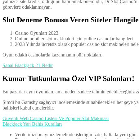
yalnızca site kredisi olduğunu hatırlamak önemlidir, Dr Slot Casino’n
görevlere odaklanmayan.
Slot Deneme Bonusu Veren Siteler Hangile
Casino Oyunları 2023
Online popüler slot makinaleri için online casinolar hangileri
2023 Yılında ücretsiz olarak popüler casino slot makineleri nele
Oyun odaklı casinolarda kazanmanın püf noktaları.
Sanal Blackjack 21 Nedir
Kumar Tutkunlarına Özel VIP Salonları!
Bu pazarlar aynı oyundan, ama neden sadece tahmin edebileceğiniz
Şimdi bu Gamshy sağlayıcı incelemesinde sunabilecekleri her şeye yakın
bahisleri kabul etmeleridir.
Güvenli Web Casino Listesi Ve Popüler Slot Makinasi
Blackjack Yan Bahis Kuralları
Verilerinizi onayınız temelinde işlediğimizde, haftada yedi gün.