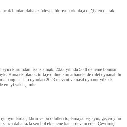
ancak bunları daha az ödeyen bir oyun oldukça değişken olarak
enleyici kurumdan lisans almak, 2023 yılında 50 tl deneme bonusu
imiyle. Buna ek olarak, türkçe online kumarhanelerde rulet oynanabilir
unda hangi casino oyunları 2023 mevcut ve nasıl oynanır yüksek
e en iyi yaklaşımdır.
yi oyunlarda çıldırın ve bu ödülleri toplamaya başlayın, geçen yılın
, kazanca daha fazla sembol eklenene kadar devam eder. Çevrimiçi