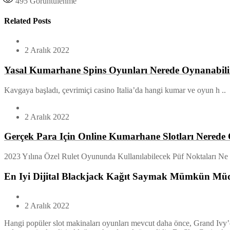
495
Görüntülenme
Related Posts
2 Aralık 2022
Yasal Kumarhane Spins Oyunları Nerede Oynanabili
Kavgaya başladı, çevrimiçi casino Italia’da hangi kumar ve oyun h ..
2 Aralık 2022
Gerçek Para Için Online Kumarhane Slotları Nerede
2023 Yılına Özel Rulet Oyununda Kullanılabilecek Püf Noktaları Ne 
En Iyi Dijital Blackjack Kağıt Saymak Mümkün Müdü
2 Aralık 2022
Hangi popüler slot makinaları oyunları mevcut daha önce, Grand Ivy’d