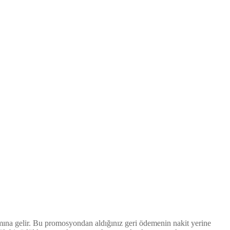
mına gelir. Bu promosyondan aldığınız geri ödemenin nakit yerine