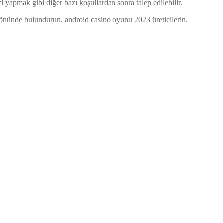
i yapmak gibi diğer bazı koşullardan sonra talep edilebilir.
önünde bulundurun, android casino oyunu 2023 üreticilerin.
.