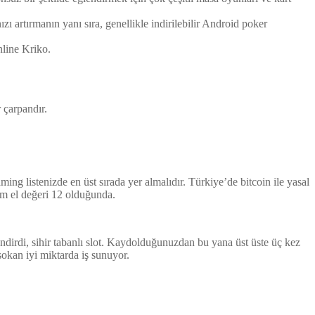
ı artırmanın yanı sıra, genellikle indirilebilir Android poker
nline Kriko.
r çarpandır.
ng listenizde en üst sırada yer almalıdır. Türkiye’de bitcoin ile yasal
am el değeri 12 olduğunda.
lendirdi, sihir tabanlı slot. Kaydolduğunuzdan bu yana üst üste üç kez
sokan iyi miktarda iş sunuyor.