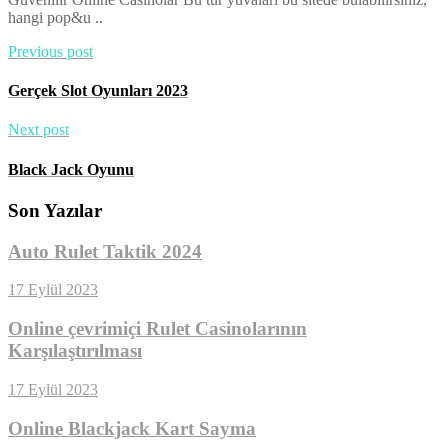
hangi pop&u ..
Previous post
Gerçek Slot Oyunları 2023
Next post
Black Jack Oyunu
Son Yazılar
Auto Rulet Taktik 2024
17 Eylül 2023
Online çevrimiçi Rulet Casinolarının
Karşılaştırılması
17 Eylül 2023
Online Blackjack Kart Sayma