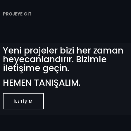
PROJEYE GİT
Yeni projeler bizi her zaman
heyecanlandırır. Bizimle
iletişime geçin.
HEMEN TANIŞALIM.
İLETIŞIM