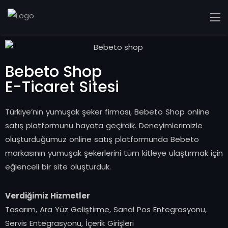
Bebeto Shop
E-Ticaret Sitesi
Türkiye’nin yumuşak şeker firması, Bebeto Shop online
satış platformunu hayata geçirdik. Deneyimlerimizle
oluşturduğumuz online satış platformunda Bebeto
markasının yumuşak şekerlerini tüm kitleye ulaştırmak için
eğlenceli bir site oluşturduk.
Verdiğimiz Hizmetler
Tasarım, Ara Yüz Geliştirme, Sanal Pos Entegrasyonu,
Servis Entegrasyonu, İçerik Girişleri