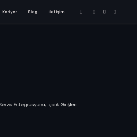
Kariyer
Blog
İletişim
rvis Entegrasyonu, İçerik Girişleri